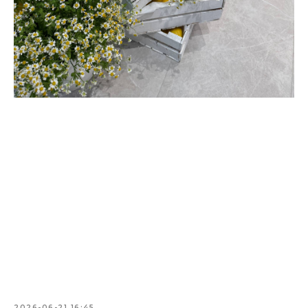
2026-06-21 16:45