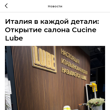
Новости
Италия в каждой детали:
Открытие салона Cucine
Lube