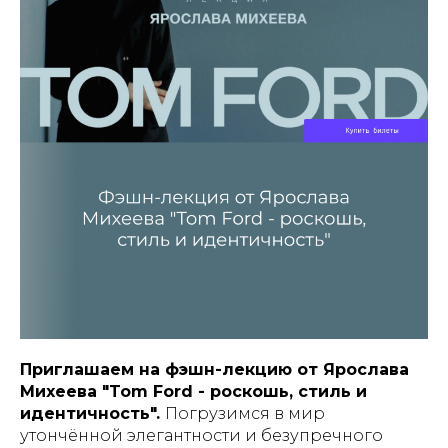
Приглашаем на фэшн-лекцию от Ярослава
Михеева "Tom Ford - роскошь, стиль и
идентичность".
Погрузимся в мир
утончённой элегантности и безупречного