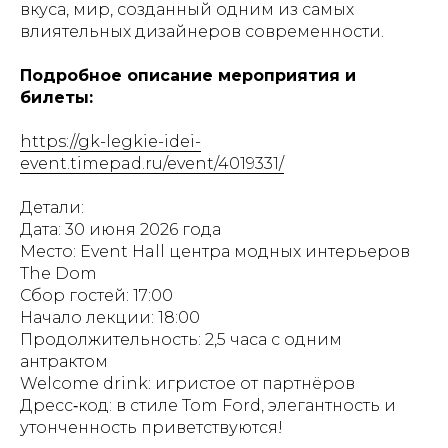
вкуса, мир, созданный одним из самых
влиятельных дизайнеров современности.
Подробное описание мероприятия и
билеты:
https://gk-legkie-idei-
event.timepad.ru/event/4019331/
Детали:
Дата: 30 июня 2026 года
Место: Event Hall центра модных интерьеров
The Dom
Сбор гостей: 17:00
Начало лекции: 18:00
Продолжительность: 2,5 часа с одним
антрактом
Welcome drink: игристое от партнёров
Дресс‑код: в стиле Tom Ford, элегантность и
утонченность приветствуются!