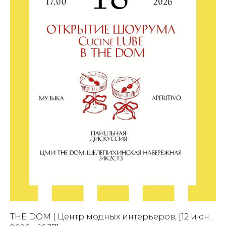
THE DOM | Центр модных интерьеров, [12 июн.