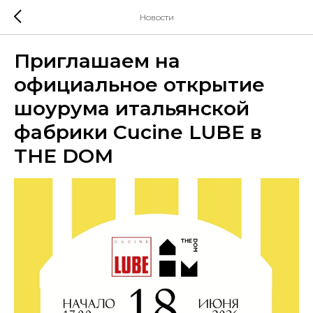
Новости
Приглашаем на
официальное открытие
шоурума итальянской
фабрики Cucine LUBE в
THE DOM