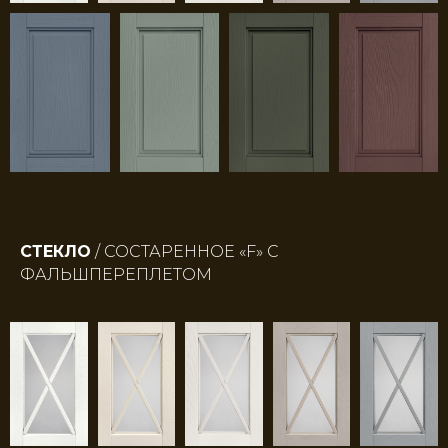
СТЕКЛО
/ СОСТАРЕННОЕ «F» С
ФАЛЬШПЕРЕПЛЕТОМ