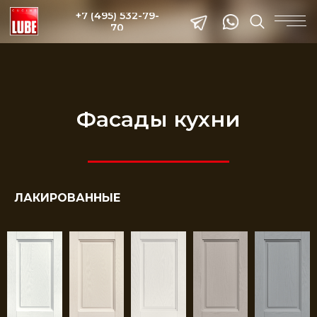
+7 (495) 532-79-
70
Фасады кухни
ЛАКИРОВАННЫЕ