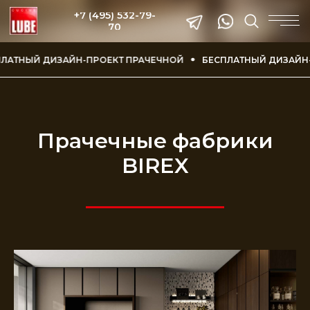
+7 (495) 532-79-
70
АТНЫЙ ДИЗАЙН-ПРОЕКТ ПРАЧЕЧНОЙ
БЕСПЛАТНЫЙ ДИЗАЙН-П
Прачечные фабрики
BIREX