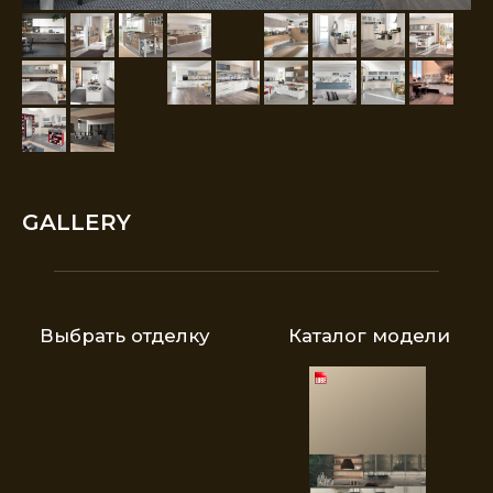
Выбрать отделку
Каталог модели
GALLERY